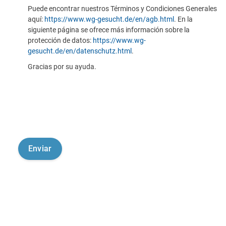
Puede encontrar nuestros Términos y Condiciones Generales
aquí:
https://www.wg-gesucht.de/en/agb.html
. En la
siguiente página se ofrece más información sobre la
protección de datos:
https://www.wg-
gesucht.de/en/datenschutz.html
.
Gracias por su ayuda.