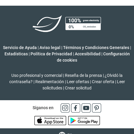
Servicio de Ayuda
|
Aviso legal
|
Términos y Condiciones Generales
|
Estadísticas
|
Política de Privacidad
|
Accesibilidad
|
Configuración
de cookies
Uso profesional y comercial
|
Reseña de la prensa
|
¿Olvidó la
contraseña?
|
Realimentación
|
Leer ofertas
|
Crear oferta
|
Leer
solicitudes
|
Crear solicitud
Síganos en