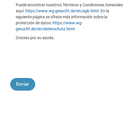
Puede encontrar nuestros Términos y Condiciones Generales
aquí:
https://www.wg-gesucht.de/en/agb.html
. En la
siguiente página se ofrece más información sobre la
protección de datos:
https://www.wg-
gesucht.de/en/datenschutz.html
.
Gracias por su ayuda.