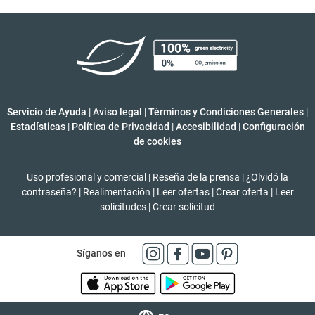
Servicio de Ayuda
|
Aviso legal
|
Términos y Condiciones Generales
|
Estadísticas
|
Política de Privacidad
|
Accesibilidad
|
Configuración
de cookies
Uso profesional y comercial
|
Reseña de la prensa
|
¿Olvidó la
contraseña?
|
Realimentación
|
Leer ofertas
|
Crear oferta
|
Leer
solicitudes
|
Crear solicitud
Síganos en