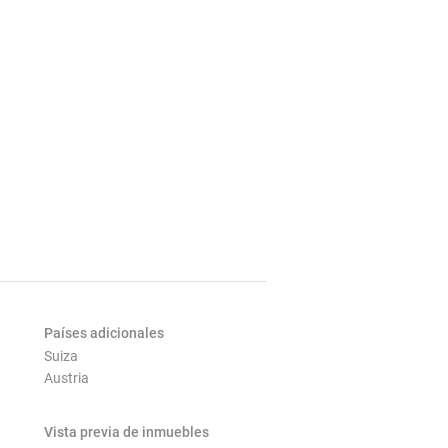
Países adicionales
Suiza
Austria
Vista previa de inmuebles