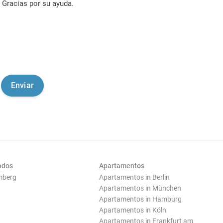
Gracias por su ayuda.
ados
Apartamentos
mberg
Apartamentos in Berlin
Apartamentos in München
Apartamentos in Hamburg
Apartamentos in Köln
Apartamentos in Frankfurt am