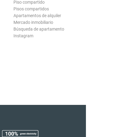
Piso compartido
Pisos compartidos
Apartamentos de alquiler
Mercado inmobiliario
Búsqueda de apartamento
Instagram