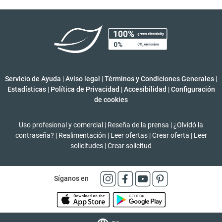
Servicio de Ayuda
|
Aviso legal
|
Términos y Condiciones Generales
|
Estadísticas
|
Política de Privacidad
|
Accesibilidad
|
Configuración
de cookies
Uso profesional y comercial
|
Reseña de la prensa
|
¿Olvidó la
contraseña?
|
Realimentación
|
Leer ofertas
|
Crear oferta
|
Leer
solicitudes
|
Crear solicitud
Síganos en