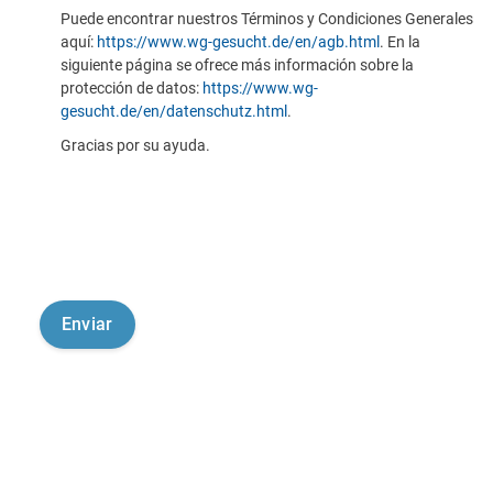
Puede encontrar nuestros Términos y Condiciones Generales
aquí:
https://www.wg-gesucht.de/en/agb.html
. En la
siguiente página se ofrece más información sobre la
protección de datos:
https://www.wg-
gesucht.de/en/datenschutz.html
.
Gracias por su ayuda.