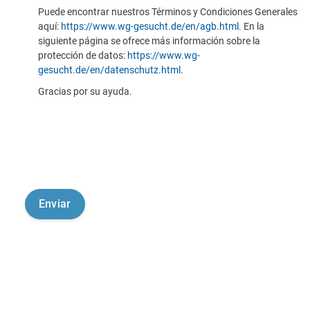
Puede encontrar nuestros Términos y Condiciones Generales
aquí:
https://www.wg-gesucht.de/en/agb.html
. En la
siguiente página se ofrece más información sobre la
protección de datos:
https://www.wg-
gesucht.de/en/datenschutz.html
.
Gracias por su ayuda.