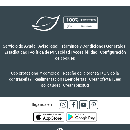
Servicio de Ayuda
|
Aviso legal
|
Términos y Condiciones Generales
|
Estadísticas
|
Política de Privacidad
|
Accesibilidad
|
Configuración
de cookies
Uso profesional y comercial
|
Reseña de la prensa
|
¿Olvidó la
contraseña?
|
Realimentación
|
Leer ofertas
|
Crear oferta
|
Leer
solicitudes
|
Crear solicitud
Síganos en