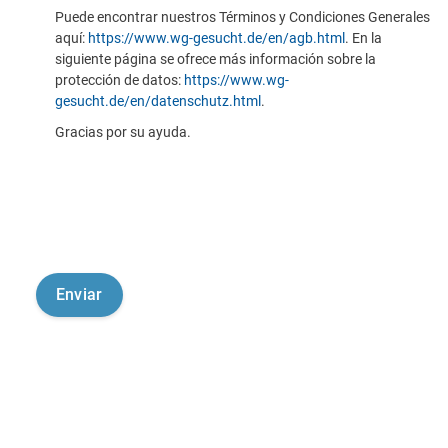
Puede encontrar nuestros Términos y Condiciones Generales
aquí:
https://www.wg-gesucht.de/en/agb.html
. En la
siguiente página se ofrece más información sobre la
protección de datos:
https://www.wg-
gesucht.de/en/datenschutz.html
.
Gracias por su ayuda.