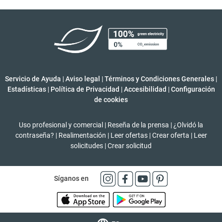
Servicio de Ayuda
|
Aviso legal
|
Términos y Condiciones Generales
|
Estadísticas
|
Política de Privacidad
|
Accesibilidad
|
Configuración
de cookies
Uso profesional y comercial
|
Reseña de la prensa
|
¿Olvidó la
contraseña?
|
Realimentación
|
Leer ofertas
|
Crear oferta
|
Leer
solicitudes
|
Crear solicitud
Síganos en