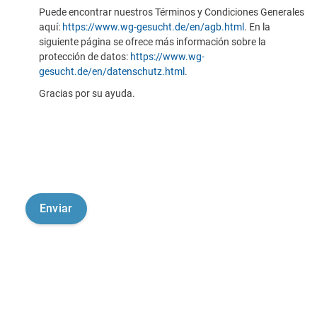
Puede encontrar nuestros Términos y Condiciones Generales
aquí:
https://www.wg-gesucht.de/en/agb.html
. En la
siguiente página se ofrece más información sobre la
protección de datos:
https://www.wg-
gesucht.de/en/datenschutz.html
.
Gracias por su ayuda.