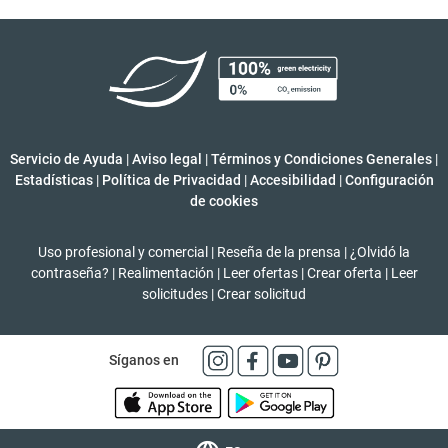
Servicio de Ayuda
|
Aviso legal
|
Términos y Condiciones Generales
|
Estadísticas
|
Política de Privacidad
|
Accesibilidad
|
Configuración
de cookies
Uso profesional y comercial
|
Reseña de la prensa
|
¿Olvidó la
contraseña?
|
Realimentación
|
Leer ofertas
|
Crear oferta
|
Leer
solicitudes
|
Crear solicitud
Síganos en