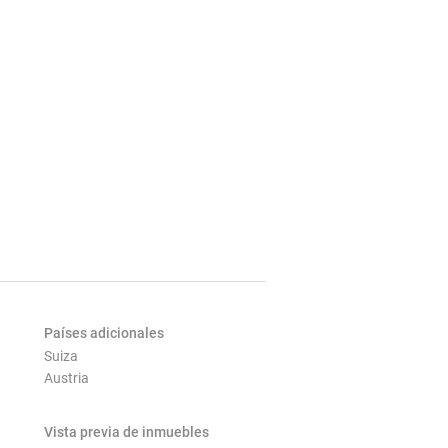
Países adicionales
Suiza
Austria
Vista previa de inmuebles