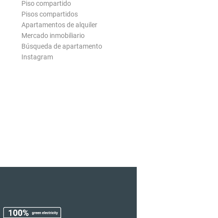
Piso compartido
Pisos compartidos
Apartamentos de alquiler
Mercado inmobiliario
Búsqueda de apartamento
Instagram