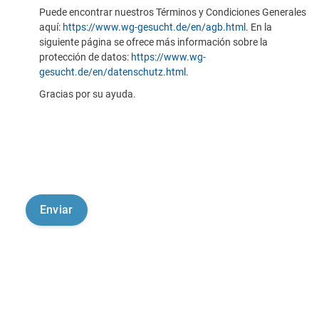
Puede encontrar nuestros Términos y Condiciones Generales
aquí:
https://www.wg-gesucht.de/en/agb.html
. En la
siguiente página se ofrece más información sobre la
protección de datos:
https://www.wg-
gesucht.de/en/datenschutz.html
.
Gracias por su ayuda.