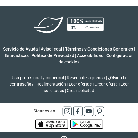
Servicio de Ayuda
|
Aviso legal
|
Términos y Condiciones Generales
|
Estadísticas
|
Política de Privacidad
|
Accesibilidad
|
Configuración
de cookies
Uso profesional y comercial
|
Reseña de la prensa
|
¿Olvidó la
contraseña?
|
Realimentación
|
Leer ofertas
|
Crear oferta
|
Leer
solicitudes
|
Crear solicitud
Síganos en