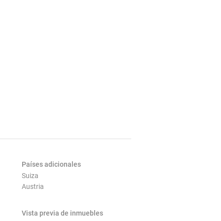
Países adicionales
Suiza
Austria
Vista previa de inmuebles