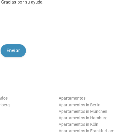
Gracias por su ayuda.
ados
Apartamentos
mberg
Apartamentos in Berlin
Apartamentos in München
Apartamentos in Hamburg
Apartamentos in Köln
Apartamentos in Frankfurt am