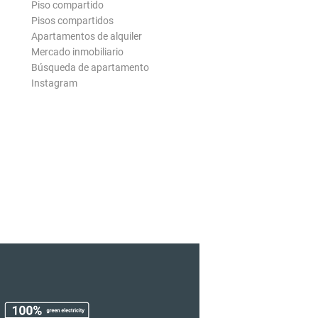
Piso compartido
Pisos compartidos
Apartamentos de alquiler
Mercado inmobiliario
Búsqueda de apartamento
Instagram