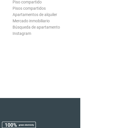
Piso compartido
Pisos compartidos
Apartamentos de alquiler
Mercado inmobiliario
Búsqueda de apartamento
Instagram