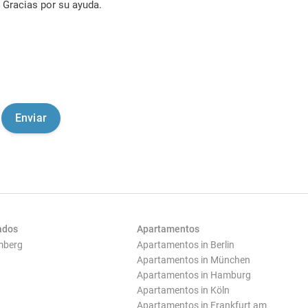
Gracias por su ayuda.
ados
Apartamentos
mberg
Apartamentos in Berlin
Apartamentos in München
Apartamentos in Hamburg
Apartamentos in Köln
Apartamentos in Frankfurt am