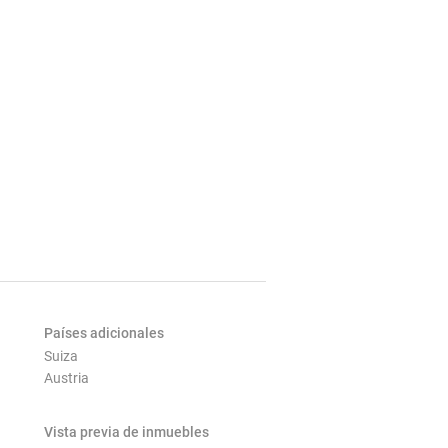
Países adicionales
Suiza
Austria
Vista previa de inmuebles