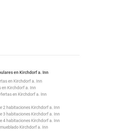
ulares en Kirchdorf a. Inn
tas en Kirchdorf a. Inn
 en Kirchdorf a. Inn
ertas en Kirchdorf a. Inn
 2 habitaciones Kirchdorf a. Inn
 3 habitaciones Kirchdorf a. Inn
 4 habitaciones Kirchdorf a. Inn
ueblado Kirchdorf a. Inn