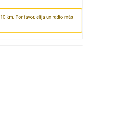
10 km. Por favor, elija un radio más