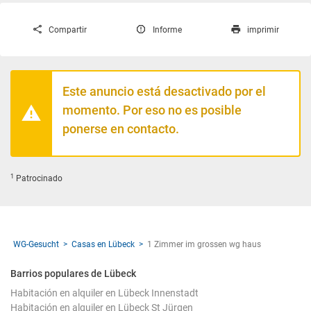
Compartir
Informe
imprimir
Este anuncio está desactivado por el
momento. Por eso no es posible
ponerse en contacto.
1
Patrocinado
WG-Gesucht
Casas en Lübeck
1 Zimmer im grossen wg haus
Barrios populares de Lübeck
Habitación en alquiler en Lübeck Innenstadt
Habitación en alquiler en Lübeck St Jürgen