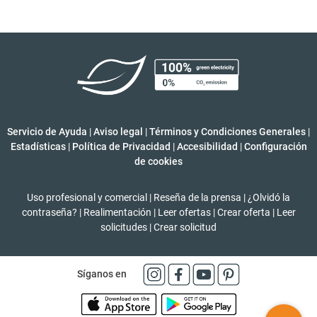
Servicio de Ayuda
|
Aviso legal
|
Términos y Condiciones Generales
|
Estadísticas
|
Política de Privacidad
|
Accesibilidad
|
Configuración
de cookies
Uso profesional y comercial
|
Reseña de la prensa
|
¿Olvidó la
contraseña?
|
Realimentación
|
Leer ofertas
|
Crear oferta
|
Leer
solicitudes
|
Crear solicitud
Síganos en