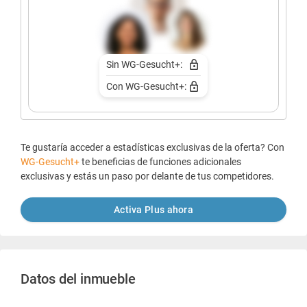
Sin WG-Gesucht+:
Con WG-Gesucht+:
Te gustaría acceder a estadísticas exclusivas de la oferta? Con
WG-Gesucht+
te beneficias de funciones adicionales
exclusivas y estás un paso por delante de tus competidores.
Activa Plus ahora
Datos del inmueble