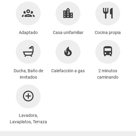
Adaptado
Casa unifamiliar
Cocina propia
Ducha, Baño de
Calefacción a gas
2 minutos
invitados
caminando
Lavadora
,
Lavaplatos, Terraza