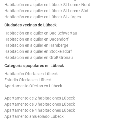
Habitación en alquiler en Lübeck St Lorenz Nord
Habitación en alquiler en Lübeck St Lorenz Süd
Habitación en alquiler en Lübeck St.Jürgen
Ciudades vecinas de Lübeck
Habitación en alquiler en Bad Schwartau
Habitación en alquiler en Badendorf
Habitación en alquiler en Hamberge
Habitación en alquiler en Stockelsdorf
Habitación en alquiler en Groß Grönau
Categorías populares en Lübeck
Habitación Ofertas en Lübeck
Estudio Ofertas en Lübeck
Apartamento Ofertas en Lübeck
Apartamento de 2 habitaciones Lübeck
Apartamento de 3 habitaciones Lübeck
Apartamento de 4 habitaciones Lübeck
Apartamento amueblado Lübeck