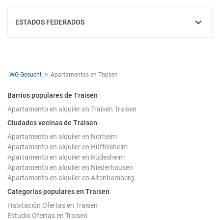
ESTADOS FEDERADOS
MOSTRAR
WG-Gesucht
Apartamentos en Traisen
Barrios populares de Traisen
Apartamento en alquiler en Traisen Traisen
Ciudades vecinas de Traisen
Apartamento en alquiler en Norheim
Apartamento en alquiler en Hüffelsheim
Apartamento en alquiler en Rüdesheim
Apartamento en alquiler en Niederhausen
Apartamento en alquiler en Altenbamberg
Categorías populares en Traisen
Habitación Ofertas en Traisen
Estudio Ofertas en Traisen