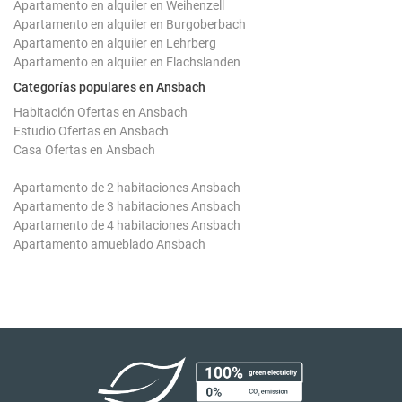
Apartamento en alquiler en Weihenzell
Apartamento en alquiler en Burgoberbach
Apartamento en alquiler en Lehrberg
Apartamento en alquiler en Flachslanden
Categorías populares en Ansbach
Habitación Ofertas en Ansbach
Estudio Ofertas en Ansbach
Casa Ofertas en Ansbach
Apartamento de 2 habitaciones Ansbach
Apartamento de 3 habitaciones Ansbach
Apartamento de 4 habitaciones Ansbach
Apartamento amueblado Ansbach