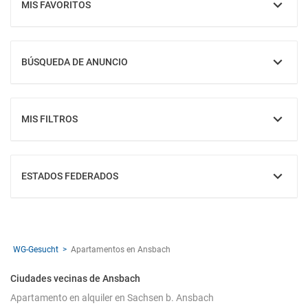
MIS FAVORITOS
MOSTRAR
BÚSQUEDA DE ANUNCIO
MOSTRAR
MIS FILTROS
MOSTRAR
ESTADOS FEDERADOS
MOSTRAR
WG-Gesucht
Apartamentos en Ansbach
Ciudades vecinas de Ansbach
Apartamento en alquiler en Sachsen b. Ansbach