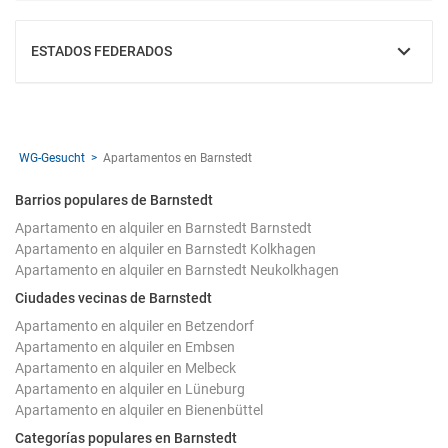
ESTADOS FEDERADOS
MOSTRAR
WG-Gesucht
Apartamentos en Barnstedt
Barrios populares de Barnstedt
Apartamento en alquiler en Barnstedt Barnstedt
Apartamento en alquiler en Barnstedt Kolkhagen
Apartamento en alquiler en Barnstedt Neukolkhagen
Ciudades vecinas de Barnstedt
Apartamento en alquiler en Betzendorf
Apartamento en alquiler en Embsen
Apartamento en alquiler en Melbeck
Apartamento en alquiler en Lüneburg
Apartamento en alquiler en Bienenbüttel
Categorías populares en Barnstedt