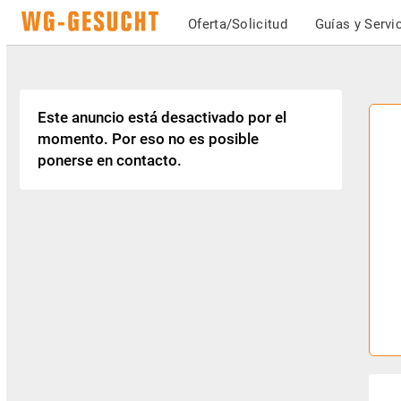
Oferta/Solicitud
Guías y Servi
Este anuncio está desactivado por el
momento. Por eso no es posible
ponerse en contacto.