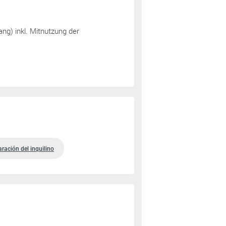
ng) inkl. Mitnutzung der
ración del inquilino