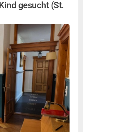
ind gesucht (St.