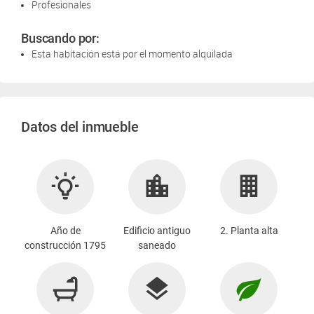
Profesionales
Buscando por:
Esta habitación está por el momento alquilada
Datos del inmueble
Año de
Edificio antiguo
2. Planta alta
construcción 1795
saneado