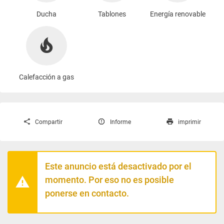
Ducha
Tablones
Energía renovable
Calefacción a gas
Compartir
Informe
imprimir
Este anuncio está desactivado por el
momento. Por eso no es posible
ponerse en contacto.