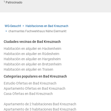
1
Patrocinado
WG-Gesucht
Habitaciones en Bad Kreuznach
charmantes Fachwerkhaus Nähe Eiermarkt
Ciudades vecinas de Bad Kreuznach
Habitación en alquiler en Hackenheim
Habitación en alquiler en Rüdesheim
Habitación en alquiler en Hargesheim
Habitación en alquiler en Bretzenheim
Habitación en alquiler en Traisen
Categorías populares en Bad Kreuznach
Estudio Ofertas en Bad Kreuznach
Apartamento Ofertas en Bad Kreuznach
Casa Ofertas en Bad Kreuznach
Apartamento de 2 habitaciones Bad Kreuznach
Apartamento de 3 habitaciones Bad Kreuznach