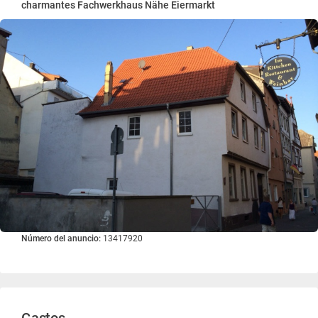
charmantes Fachwerkhaus Nähe Eiermarkt
Número del anuncio:
13417920