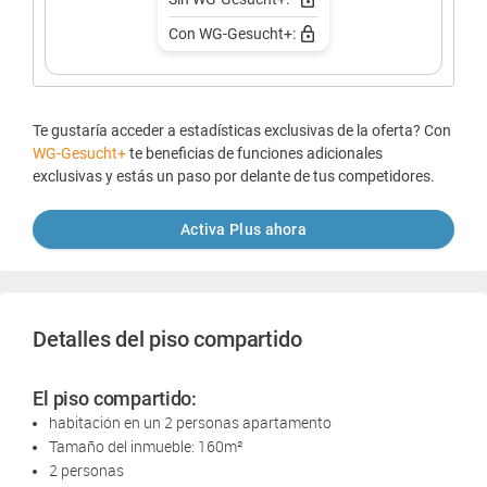
Con WG-Gesucht+:
Te gustaría acceder a estadísticas exclusivas de la oferta? Con
WG-Gesucht+
te beneficias de funciones adicionales
exclusivas y estás un paso por delante de tus competidores.
Activa Plus ahora
Detalles del piso compartido
El piso compartido:
habitación en un 2 personas apartamento
Tamaño del inmueble: 160m²
2 personas