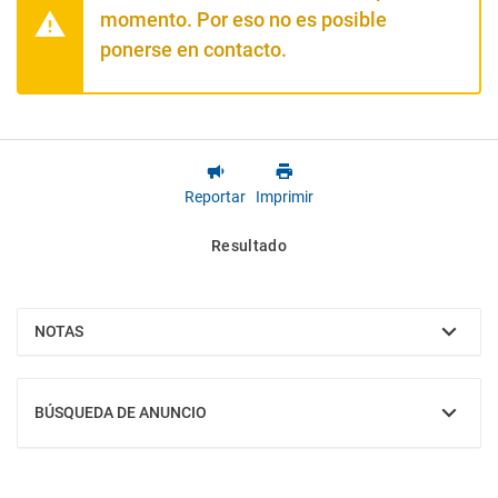
momento. Por eso no es posible
ponerse en contacto.
Reportar
Imprimir
Resultado
NOTAS
MOSTRAR
BÚSQUEDA DE ANUNCIO
MOSTRAR