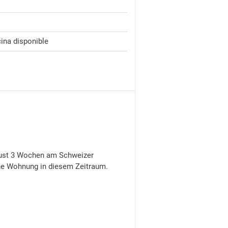
ina disponible
gust 3 Wochen am Schweizer
ine Wohnung in diesem Zeitraum.