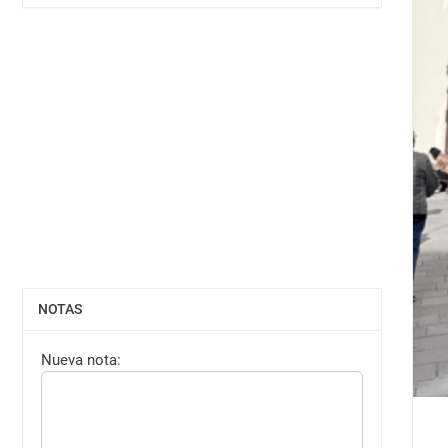
NOTAS
MOSTRAR
Nueva nota: