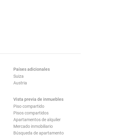
Países adicionales
Suiza
Austria
Vista previa de inmuebles
Piso compartido
Pisos compartidos
Apartamentos de alquiler
Mercado inmobiliario
Búsqueda de apartamento