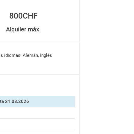
800CHF
Alquiler máx.
os idiomas: Alemán, Inglés
ta 21.08.2026