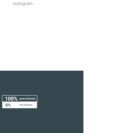
Instagram