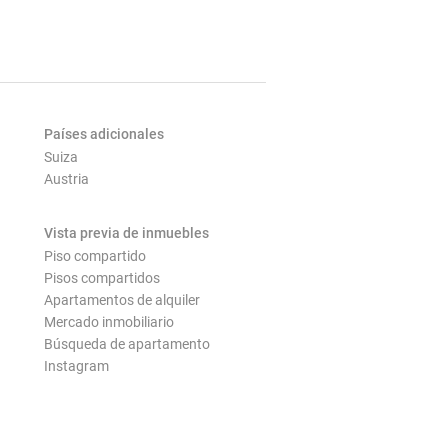
Países adicionales
Suiza
Austria
Vista previa de inmuebles
Piso compartido
Pisos compartidos
Apartamentos de alquiler
Mercado inmobiliario
Búsqueda de apartamento
Instagram