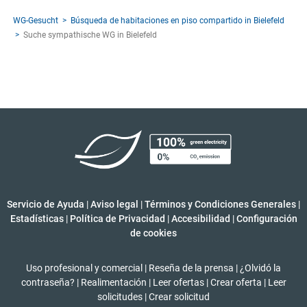
WG-Gesucht
Búsqueda de habitaciones en piso compartido in Bielefeld
Suche sympathische WG in Bielefeld
Servicio de Ayuda
|
Aviso legal
|
Términos y Condiciones Generales
|
Estadísticas
|
Política de Privacidad
|
Accesibilidad
|
Configuración
de cookies
Uso profesional y comercial
|
Reseña de la prensa
|
¿Olvidó la
contraseña?
|
Realimentación
|
Leer ofertas
|
Crear oferta
|
Leer
solicitudes
|
Crear solicitud