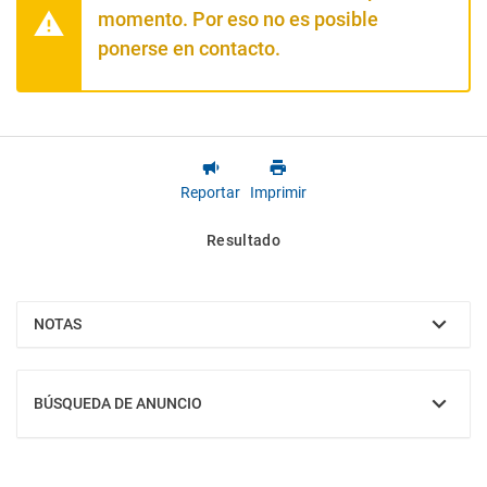
momento. Por eso no es posible
ponerse en contacto.
Reportar
Imprimir
Resultado
NOTAS
MOSTRAR
BÚSQUEDA DE ANUNCIO
MOSTRAR