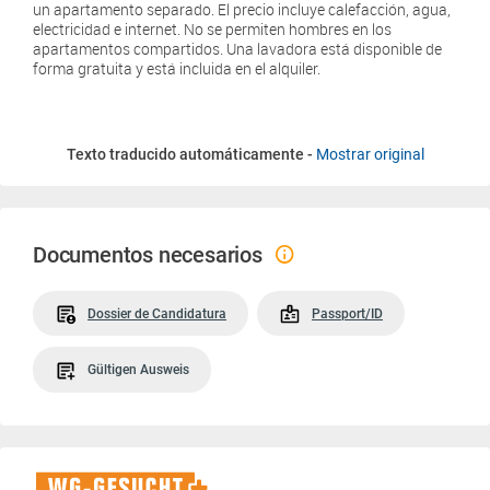
un apartamento separado. El precio incluye calefacción, agua,
electricidad e internet. No se permiten hombres en los
apartamentos compartidos. Una lavadora está disponible de
forma gratuita y está incluida en el alquiler.
Texto traducido automáticamente -
Mostrar original
Documentos necesarios
Dossier de Candidatura
Passport/ID
Gültigen Ausweis
WG-