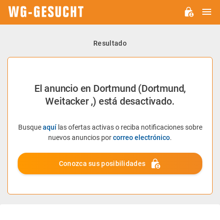
M
WG-
GESUCHT.DE
Resultado
El anuncio en Dortmund (Dortmund,
Weitacker ,) está desactivado.
Busque
aquí
las ofertas activas o reciba notificaciones sobre
nuevos anuncios por
correo electrónico
.
Conozca sus posibilidades