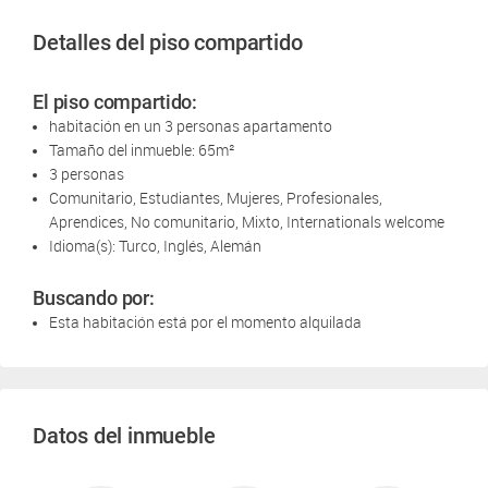
Detalles del piso compartido
El piso compartido:
habitación en un 3 personas apartamento
Tamaño del inmueble: 65m²
3 personas
Comunitario, Estudiantes, Mujeres, Profesionales,
Aprendices, No comunitario, Mixto, Internationals welcome
Idioma(s): Turco, Inglés, Alemán
Buscando por:
Esta habitación está por el momento alquilada
Datos del inmueble