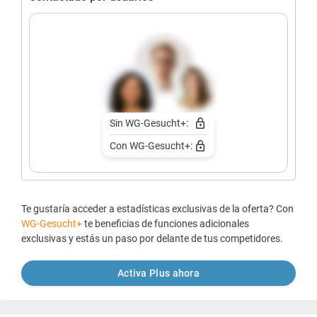
Sin WG-Gesucht+:
Con WG-Gesucht+:
Te gustaría acceder a estadísticas exclusivas de la oferta? Con
WG-Gesucht+
te beneficias de funciones adicionales
exclusivas y estás un paso por delante de tus competidores.
Activa Plus ahora