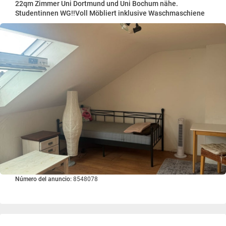
22qm Zimmer Uni Dortmund und Uni Bochum nähe.
Studentinnen WG!!Voll Möbliert inklusive Waschmaschiene
Número del anuncio:
8548078