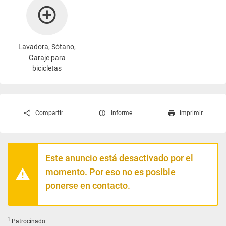
Lavadora
, Sótano,
Garaje para
bicicletas
Compartir
Informe
imprimir
Este anuncio está desactivado por el
momento. Por eso no es posible
ponerse en contacto.
1
Patrocinado