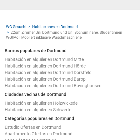
WG-Gesucht
Habitaciones en Dortmund
22qm Zimmer Uni Dortmund und Uni Bochum nähe. Studentinnen
WG!!Voll Möbliert inklusive Waschmaschiene
Barrios populares de Dortmund
Habitación en alquiler en Dortmund Mitte
Habitación en alquiler en Dortmund Hörde
Habitación en alquiler en Dortmund Dorstfeld
Habitación en alquiler en Dortmund Barop
Habitación en alquiler en Dortmund Bövinghausen
Ciudades vecinas de Dortmund
Habitación en alquiler en Holzwickede
Habitación en alquiler en Schwerte
Categorías populares en Dortmund
Estudio Ofertas en Dortmund
Apartamento Ofertas en Dortmund