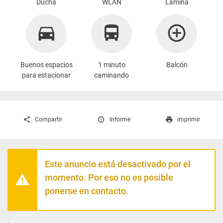
Ducha
WLAN
Lámina
Buenos espacios
1 minuto
Balcón
para estacionar
caminando
Compartir
Informe
imprimir
Este anuncio está desactivado por el
momento. Por eso no es posible
ponerse en contacto.