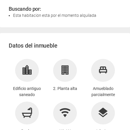
Buscando por:
Esta habitación está por el momento alquilada
Datos del inmueble
Edificio antiguo
2. Planta alta
Amueblado
saneado
parcialmente