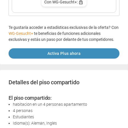
Con WG-Gesucht+:
Te gustaría acceder a estadísticas exclusivas de la oferta? Con
WG-Gesucht+
te beneficias de funciones adicionales
exclusivas y estás un paso por delante de tus competidores.
Activa Plus ahora
Detalles del piso compartido
El piso compartido:
habitación en un 4 personas apartamento
4 personas
Estudiantes
Idioma(s): Alemán, Inglés