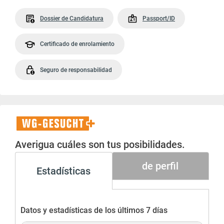
Dossier de Candidatura
Passport/ID
Certificado de enrolamiento
Seguro de responsabilidad
WG-
Gesucht+
Averigua cuáles son tus posibilidades.
de perfil
Estadísticas
Datos y estadísticas de los últimos 7 días