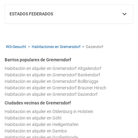
ESTADOS FEDERADOS
MOSTRAR
WG-Gesucht
Habitaciones en Gremersdorf
Dazendorf
Barrios populares de Gremersdorf
Habitación en alquiler en Gremersdorf Altgalendorf
Habitación en alquiler en Gremersdorf Bankendorf
Habitación en alquiler en Gremersdorf Bollbrügge
Habitación en alquiler en Gremersdorf Brauner Hirsch
Habitación en alquiler en Gremersdorf Dazendorf
Ciudades vecinas de Gremersdorf
Habitación en alquiler en Oldenburg in Holstein
Habitación en alquiler en Göhl
Habitación en alquiler en Heiligenhafen
Habitación en alquiler en Damlos
Habitación en alquiler en Großenbrode