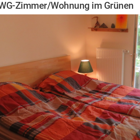
WG-Zimmer/Wohnung im Grünen