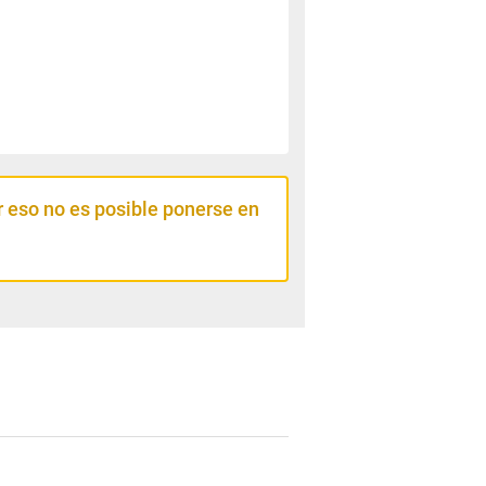
 eso no es posible ponerse en