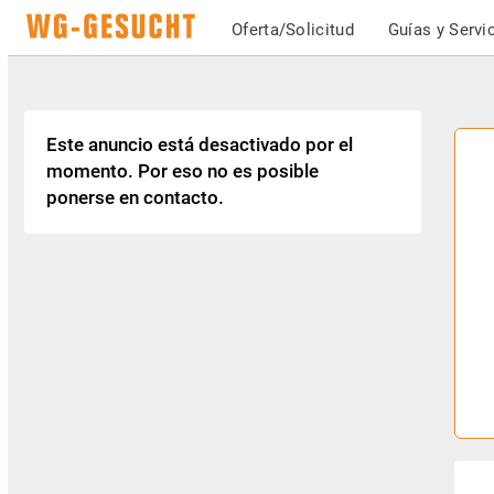
Oferta/Solicitud
Guías y Servi
Este anuncio está desactivado por el
momento. Por eso no es posible
ponerse en contacto.