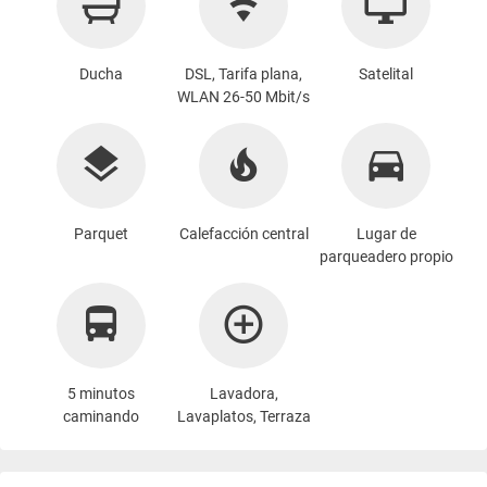
Ducha
DSL, Tarifa plana,
Satelital
WLAN 26-50 Mbit/s
Parquet
Calefacción central
Lugar de
parqueadero propio
5 minutos
Lavadora
,
caminando
Lavaplatos, Terraza