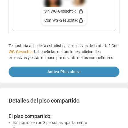
Sin WG-Gesucht+:
Con WG-Gesucht+:
Te gustaría acceder a estadísticas exclusivas de la oferta? Con
WG-Gesucht+
te beneficias de funciones adicionales
exclusivas y estás un paso por delante de tus competidores.
Activa Plus ahora
Detalles del piso compartido
El piso compartido:
habitación en un 3 personas apartamento