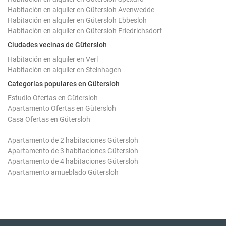
Habitación en alquiler en Gütersloh Avenwedde
Habitación en alquiler en Gütersloh Ebbesloh
Habitación en alquiler en Gütersloh Friedrichsdorf
Ciudades vecinas de Gütersloh
Habitación en alquiler en Verl
Habitación en alquiler en Steinhagen
Categorías populares en Gütersloh
Estudio Ofertas en Gütersloh
Apartamento Ofertas en Gütersloh
Casa Ofertas en Gütersloh
Apartamento de 2 habitaciones Gütersloh
Apartamento de 3 habitaciones Gütersloh
Apartamento de 4 habitaciones Gütersloh
Apartamento amueblado Gütersloh