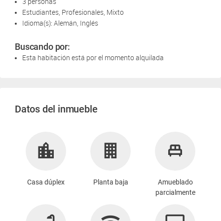
3 personas
Estudiantes, Profesionales, Mixto
Idioma(s): Alemán, Inglés
Buscando por:
Esta habitación está por el momento alquilada
Datos del inmueble
Casa dúplex
Planta baja
Amueblado
parcialmente