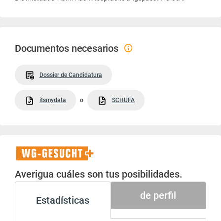
Documentos necesarios
Dossier de Candidatura
itsmydata
o
SCHUFA
WG-
Gesucht+
Averigua cuáles son tus posibilidades.
de perfil
Estadísticas