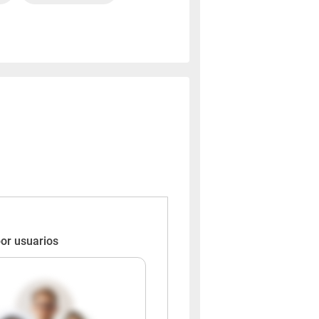
or usuarios