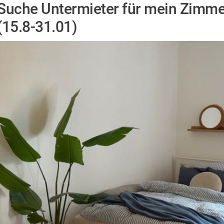
Suche Untermieter für mein Zimm
(15.8-31.01)