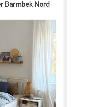
er Barmbek Nord