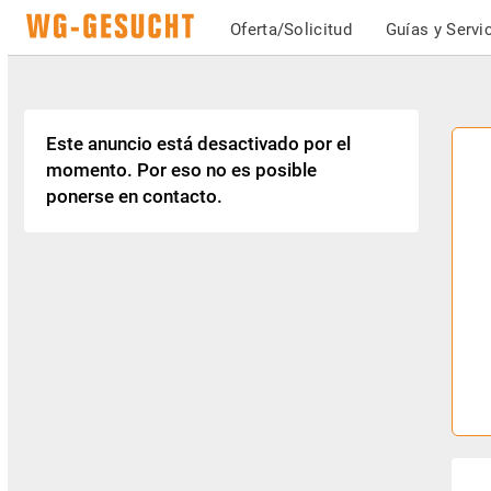
Oferta/Solicitud
Guías y Servi
Este anuncio está desactivado por el
momento. Por eso no es posible
ponerse en contacto.