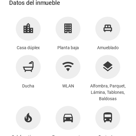
Datos del inmueble
Casa dúplex
Planta baja
Amueblado
Ducha
WLAN
Alfombra, Parquet,
Lámina, Tablones,
Baldosas