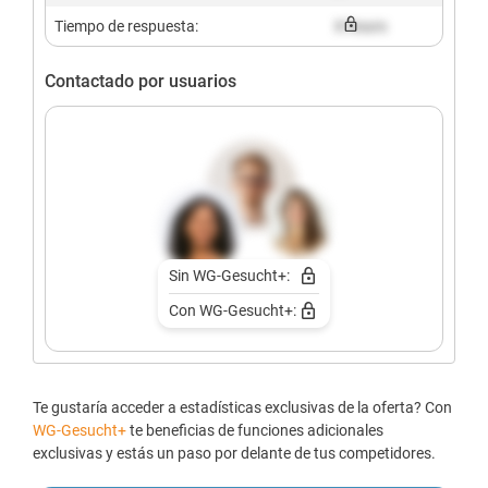
Tiempo de respuesta:
X hours
Contactado por usuarios
Sin WG-Gesucht+:
Con WG-Gesucht+:
Te gustaría acceder a estadísticas exclusivas de la oferta? Con
WG-Gesucht+
te beneficias de funciones adicionales
exclusivas y estás un paso por delante de tus competidores.