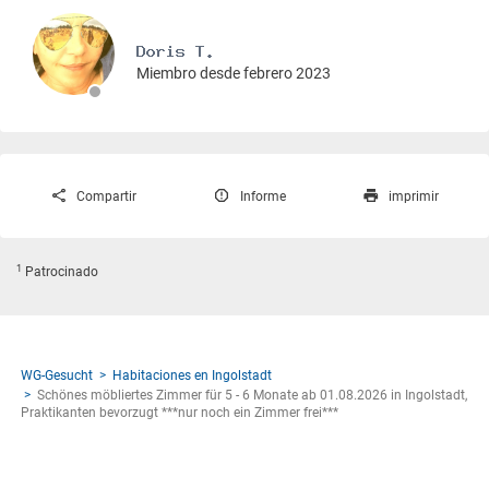
Miembro desde febrero 2023
Compartir
Informe
imprimir
1
Patrocinado
WG-Gesucht
Habitaciones en Ingolstadt
Schönes möbliertes Zimmer für 5 - 6 Monate ab 01.08.2026 in Ingolstadt,
Praktikanten bevorzugt ***nur noch ein Zimmer frei***