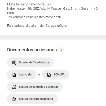
Miete für ein Zimmer: 540 Euro
Nebenkosten: für GEZ, WLAN, Wasser, Gas, Strom, Gesamt: 40
Euro
-es kommen keine Kosten mehr dazu-
Fahrradabstellplatz in der Garage möglich.
Documentos necesarios
Dossier de Candidatura
itsmydata
o
SCHUFA
Seguro de contenido del hogar
Seguro de responsabilidad