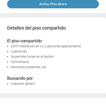
Activa Plus ahora
Detalles del piso compartido
El piso compartido:
20m² habitación en un 2 personas apartamento
2 personas
Se permite fumar en el balcón
Comunitario
Mascotas presentes: No
Buscando por:
cualquier género