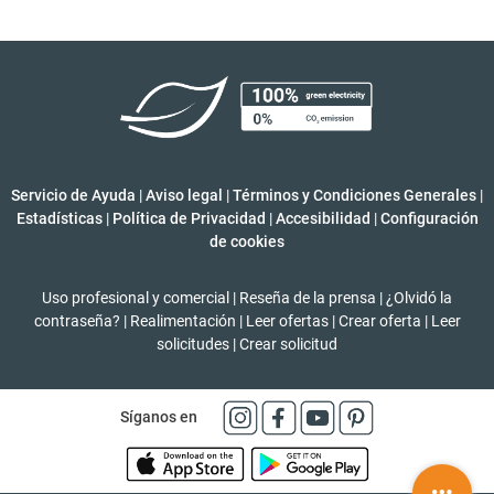
Servicio de Ayuda
|
Aviso legal
|
Términos y Condiciones Generales
|
Estadísticas
|
Política de Privacidad
|
Accesibilidad
|
Configuración
de cookies
Uso profesional y comercial
|
Reseña de la prensa
|
¿Olvidó la
contraseña?
|
Realimentación
|
Leer ofertas
|
Crear oferta
|
Leer
solicitudes
|
Crear solicitud
Síganos en