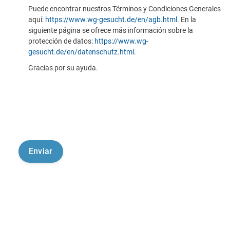
Puede encontrar nuestros Términos y Condiciones Generales
aquí:
https://www.wg-gesucht.de/en/agb.html
. En la
siguiente página se ofrece más información sobre la
protección de datos:
https://www.wg-
gesucht.de/en/datenschutz.html
.
Gracias por su ayuda.