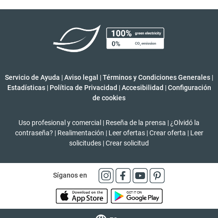
Servicio de Ayuda
|
Aviso legal
|
Términos y Condiciones Generales
|
Estadísticas
|
Política de Privacidad
|
Accesibilidad
|
Configuración
de cookies
Uso profesional y comercial
|
Reseña de la prensa
|
¿Olvidó la
contraseña?
|
Realimentación
|
Leer ofertas
|
Crear oferta
|
Leer
solicitudes
|
Crear solicitud
Síganos en