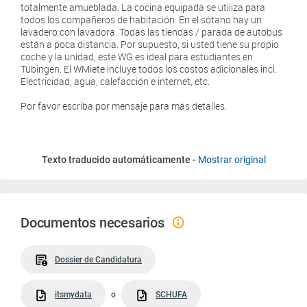
totalmente amueblada. La cocina equipada se utiliza para
todos los compañeros de habitación. En el sótano hay un
lavadero con lavadora. Todas las tiendas / parada de autobús
están a poca distancia. Por supuesto, si usted tiene su propio
coche y la unidad, este WG es ideal para estudiantes en
Tübingen. El WMiete incluye todos los costos adicionales incl.
Electricidad, agua, calefacción e internet, etc.
Por favor escriba por mensaje para más detalles.
Texto traducido automáticamente -
Mostrar original
Documentos necesarios
Dossier de Candidatura
itsmydata
o
SCHUFA