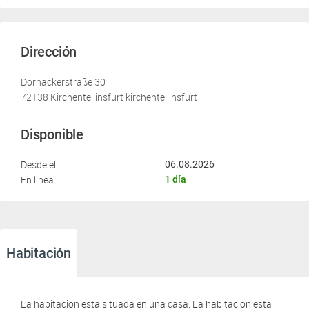
Dirección
Dornackerstraße 30
72138 Kirchentellinsfurt kirchentellinsfurt
Disponible
Desde el:
06.08.2026
En línea:
1 día
Habitación
La habitación está situada en una casa. La habitación está