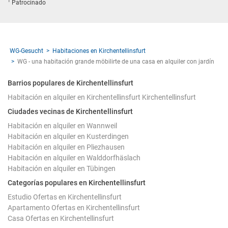
1
Patrocinado
WG-Gesucht
Habitaciones en Kirchentellinsfurt
WG - una habitación grande möbilirte de una casa en alquiler con jardín
Barrios populares de Kirchentellinsfurt
Habitación en alquiler en Kirchentellinsfurt Kirchentellinsfurt
Ciudades vecinas de Kirchentellinsfurt
Habitación en alquiler en Wannweil
Habitación en alquiler en Kusterdingen
Habitación en alquiler en Pliezhausen
Habitación en alquiler en Walddorfhäslach
Habitación en alquiler en Tübingen
Categorías populares en Kirchentellinsfurt
Estudio Ofertas en Kirchentellinsfurt
Apartamento Ofertas en Kirchentellinsfurt
Casa Ofertas en Kirchentellinsfurt