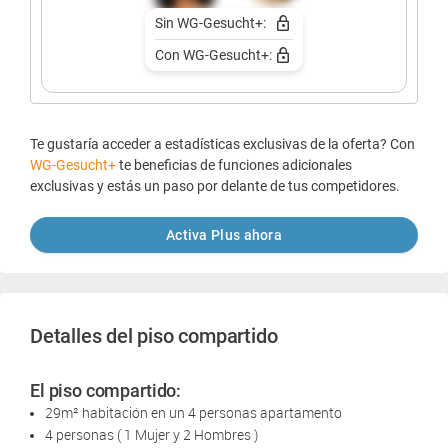
Sin WG-Gesucht+:
Con WG-Gesucht+:
Te gustaría acceder a estadísticas exclusivas de la oferta? Con
WG-Gesucht+
te beneficias de funciones adicionales
exclusivas y estás un paso por delante de tus competidores.
Activa Plus ahora
Detalles del piso compartido
El piso compartido:
29m² habitación en un 4 personas apartamento
4 personas ( 1 Mujer y 2 Hombres )