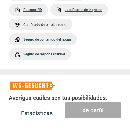
Passport/ID
Justificante de ingresos
Certificado de enrolamiento
Seguro de contenido del hogar
Seguro de responsabilidad
WG-
Gesucht+
Averigua cuáles son tus posibilidades.
de perfil
Estadísticas