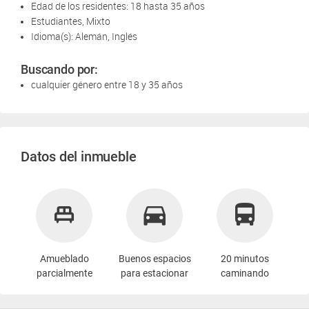
Edad de los residentes: 18 hasta 35 años
Estudiantes, Mixto
Idioma(s): Alemán, Inglés
Buscando por:
cualquier género entre 18 y 35 años
Datos del inmueble
Amueblado
Buenos espacios
20 minutos
parcialmente
para estacionar
caminando