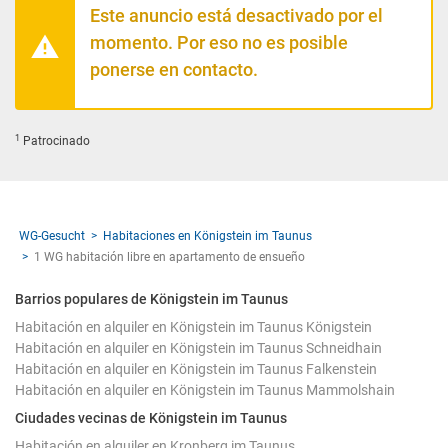
Este anuncio está desactivado por el
momento. Por eso no es posible
ponerse en contacto.
1
Patrocinado
WG-Gesucht
Habitaciones en Königstein im Taunus
1 WG habitación libre en apartamento de ensueño
Barrios populares de Königstein im Taunus
Habitación en alquiler en Königstein im Taunus Königstein
Habitación en alquiler en Königstein im Taunus Schneidhain
Habitación en alquiler en Königstein im Taunus Falkenstein
Habitación en alquiler en Königstein im Taunus Mammolshain
Ciudades vecinas de Königstein im Taunus
Habitación en alquiler en Kronberg im Taunus