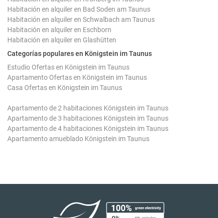
Habitación en alquiler en Bad Soden am Taunus
Habitación en alquiler en Schwalbach am Taunus
Habitación en alquiler en Eschborn
Habitación en alquiler en Glashütten
Categorías populares en Königstein im Taunus
Estudio Ofertas en Königstein im Taunus
Apartamento Ofertas en Königstein im Taunus
Casa Ofertas en Königstein im Taunus
Apartamento de 2 habitaciones Königstein im Taunus
Apartamento de 3 habitaciones Königstein im Taunus
Apartamento de 4 habitaciones Königstein im Taunus
Apartamento amueblado Königstein im Taunus