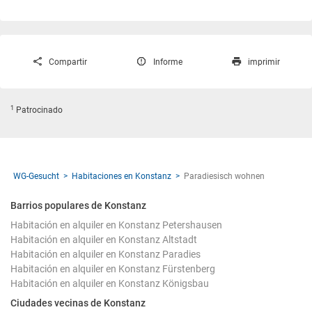
Compartir
Informe
imprimir
1
Patrocinado
WG-Gesucht
Habitaciones en Konstanz
Paradiesisch wohnen
Barrios populares de Konstanz
Habitación en alquiler en Konstanz Petershausen
Habitación en alquiler en Konstanz Altstadt
Habitación en alquiler en Konstanz Paradies
Habitación en alquiler en Konstanz Fürstenberg
Habitación en alquiler en Konstanz Königsbau
Ciudades vecinas de Konstanz