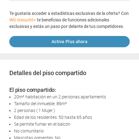
Te gustaría acceder a estadísticas exclusivas de la oferta? Con
WG-Gesucht+
te beneficias de funciones adicionales
exclusivas y estás un paso por delante de tus competidores.
Activa Plus ahora
Detalles del piso compartido
El piso compartido:
20m² habitación en un 2 personas apartamento
Tamaño del inmueble: 89m²
2 personas ( 1 Mujer )
Edad de los residentes: 50 hasta 65 años
Se permite fumar en el balcón
No comunitario
Mascotas presentes: No