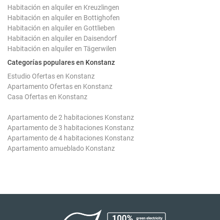
Habitación en alquiler en Kreuzlingen
Habitación en alquiler en Bottighofen
Habitación en alquiler en Gottlieben
Habitación en alquiler en Daisendorf
Habitación en alquiler en Tägerwilen
Categorías populares en Konstanz
Estudio Ofertas en Konstanz
Apartamento Ofertas en Konstanz
Casa Ofertas en Konstanz
Apartamento de 2 habitaciones Konstanz
Apartamento de 3 habitaciones Konstanz
Apartamento de 4 habitaciones Konstanz
Apartamento amueblado Konstanz