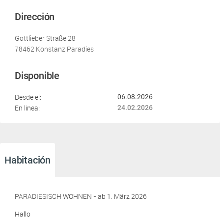
Dirección
Gottlieber Straße 28
78462 Konstanz Paradies
Disponible
Desde el:
06.08.2026
En línea:
24.02.2026
Habitación
PARADIESISCH WOHNEN - ab 1. März 2026
Hallo