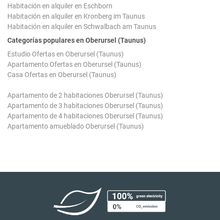
Habitación en alquiler en Eschborn
Habitación en alquiler en Kronberg im Taunus
Habitación en alquiler en Schwalbach am Taunus
Categorías populares en Oberursel (Taunus)
Estudio Ofertas en Oberursel (Taunus)
Apartamento Ofertas en Oberursel (Taunus)
Casa Ofertas en Oberursel (Taunus)
Apartamento de 2 habitaciones Oberursel (Taunus)
Apartamento de 3 habitaciones Oberursel (Taunus)
Apartamento de 4 habitaciones Oberursel (Taunus)
Apartamento amueblado Oberursel (Taunus)