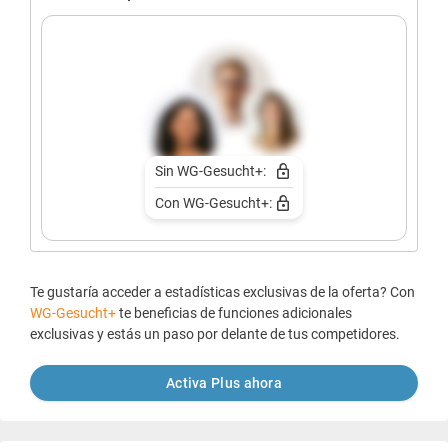
Sin WG-Gesucht+:
Con WG-Gesucht+:
Te gustaría acceder a estadísticas exclusivas de la oferta? Con
WG-Gesucht+
te beneficias de funciones adicionales
exclusivas y estás un paso por delante de tus competidores.
Activa Plus ahora