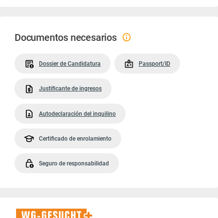
Documentos necesarios
Dossier de Candidatura
Passport/ID
Justificante de ingresos
Autodeclaración del inquilino
Certificado de enrolamiento
Seguro de responsabilidad
WG-