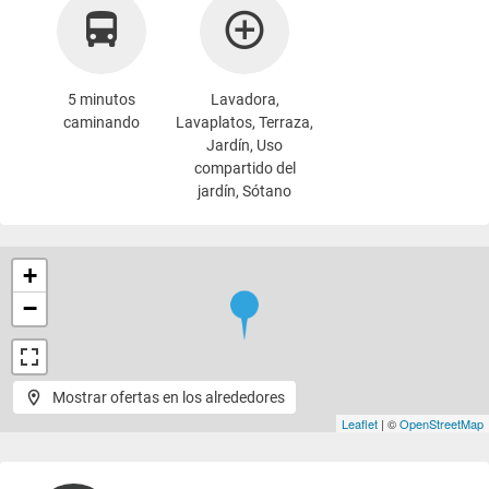
5 minutos
Lavadora
,
caminando
Lavaplatos, Terraza,
Jardín, Uso
compartido del
jardín, Sótano
+
−
Mostrar ofertas en los alrededores
Leaflet
| ©
OpenStreetMap