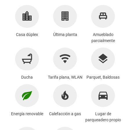
Casa dúplex
Última planta
Amueblado
parcialmente
Ducha
Tarifa plana, WLAN
Parquet, Baldosas
Energía renovable
Calefacción a gas
Lugar de
parqueadero propio