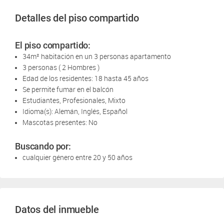
Detalles del piso compartido
El piso compartido:
34m² habitación en un 3 personas apartamento
3 personas ( 2 Hombres )
Edad de los residentes: 18 hasta 45 años
Se permite fumar en el balcón
Estudiantes, Profesionales, Mixto
Idioma(s): Alemán, Inglés, Español
Mascotas presentes: No
Buscando por:
cualquier género entre 20 y 50 años
Datos del inmueble