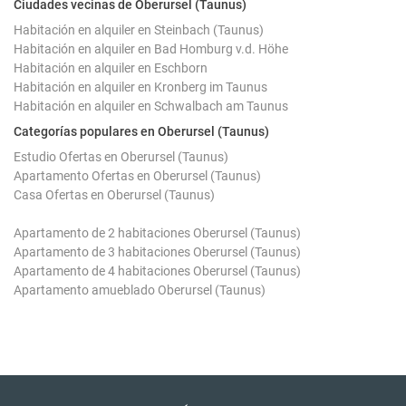
Ciudades vecinas de Oberursel (Taunus)
Habitación en alquiler en Steinbach (Taunus)
Habitación en alquiler en Bad Homburg v.d. Höhe
Habitación en alquiler en Eschborn
Habitación en alquiler en Kronberg im Taunus
Habitación en alquiler en Schwalbach am Taunus
Categorías populares en Oberursel (Taunus)
Estudio Ofertas en Oberursel (Taunus)
Apartamento Ofertas en Oberursel (Taunus)
Casa Ofertas en Oberursel (Taunus)
Apartamento de 2 habitaciones Oberursel (Taunus)
Apartamento de 3 habitaciones Oberursel (Taunus)
Apartamento de 4 habitaciones Oberursel (Taunus)
Apartamento amueblado Oberursel (Taunus)