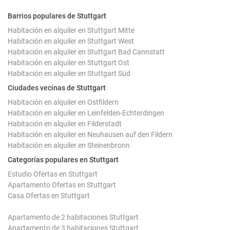
Barrios populares de Stuttgart
Habitación en alquiler en Stuttgart Mitte
Habitación en alquiler en Stuttgart West
Habitación en alquiler en Stuttgart Bad Cannstatt
Habitación en alquiler en Stuttgart Ost
Habitación en alquiler en Stuttgart Süd
Ciudades vecinas de Stuttgart
Habitación en alquiler en Ostfildern
Habitación en alquiler en Leinfelden-Echterdingen
Habitación en alquiler en Filderstadt
Habitación en alquiler en Neuhausen auf den Fildern
Habitación en alquiler en Steinenbronn
Categorías populares en Stuttgart
Estudio Ofertas en Stuttgart
Apartamento Ofertas en Stuttgart
Casa Ofertas en Stuttgart
Apartamento de 2 habitaciones Stuttgart
Apartamento de 3 habitaciones Stuttgart