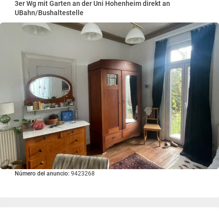
3er Wg mit Garten an der Uni Hohenheim direkt an
UBahn/Bushaltestelle
Número del anuncio:
9423268