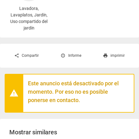
Lavadora
,
Lavaplatos, Jardín,
Uso compartido del
jardín
Compartir
Informe
imprimir
Este anuncio está desactivado por el
momento. Por eso no es posible
ponerse en contacto.
Mostrar similares