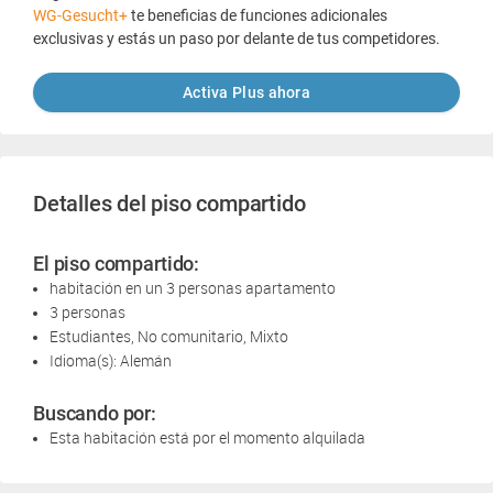
WG-Gesucht+
te beneficias de funciones adicionales
exclusivas y estás un paso por delante de tus competidores.
Activa Plus ahora
Detalles del piso compartido
El piso compartido:
habitación en un 3 personas apartamento
3 personas
Estudiantes, No comunitario, Mixto
Idioma(s): Alemán
Buscando por:
Esta habitación está por el momento alquilada