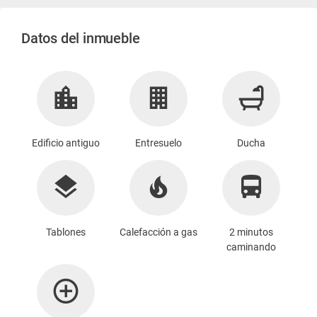
Datos del inmueble
Edificio antiguo
Entresuelo
Ducha
Tablones
Calefacción a gas
2 minutos
caminando