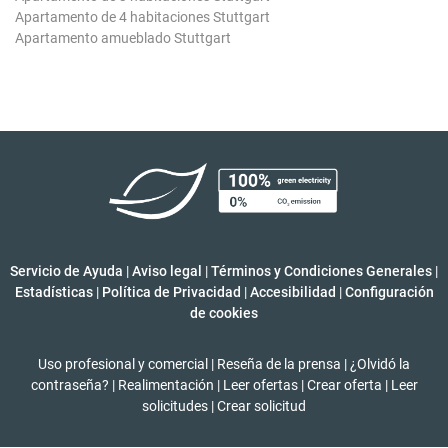
Apartamento de 4 habitaciones Stuttgart
Apartamento amueblado Stuttgart
Servicio de Ayuda
|
Aviso legal
|
Términos y Condiciones Generales
|
Estadísticas
|
Política de Privacidad
|
Accesibilidad
|
Configuración
de cookies
Uso profesional y comercial
|
Reseña de la prensa
|
¿Olvidó la
contraseña?
|
Realimentación
|
Leer ofertas
|
Crear oferta
|
Leer
solicitudes
|
Crear solicitud