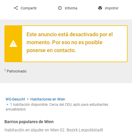
Compartir
Informe
imprimir
Este anuncio está desactivado por el
momento. Por eso no es posible
ponerse en contacto.
1
Patrocinado
WG-Gesucht
Habitaciones en Wien
1 habitación disponible: Cerca del CEU, apto para estudiantes
amueblados
Barrios populares de Wien
Habitación en alquiler en Wien 02. Bezirk Leopoldstadt