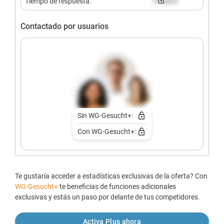
Tiempo de respuesta:
X hours
Contactado por usuarios
Sin WG-Gesucht+:
Con WG-Gesucht+:
Te gustaría acceder a estadísticas exclusivas de la oferta? Con
WG-Gesucht+
te beneficias de funciones adicionales
exclusivas y estás un paso por delante de tus competidores.
Activa Plus ahora