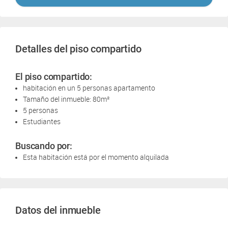
Detalles del piso compartido
El piso compartido:
habitación en un 5 personas apartamento
Tamaño del inmueble: 80m²
5 personas
Estudiantes
Buscando por:
Esta habitación está por el momento alquilada
Datos del inmueble