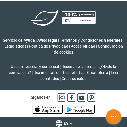
Servicio de Ayuda
|
Aviso legal
|
Términos y Condiciones Generales
|
Estadísticas
|
Política de Privacidad
|
Accesibilidad
|
Configuración
de cookies
Uso profesional y comercial
|
Reseña de la prensa
|
¿Olvidó la
contraseña?
|
Realimentación
|
Leer ofertas
|
Crear oferta
|
Leer
solicitudes
|
Crear solicitud
Síganos en
ES