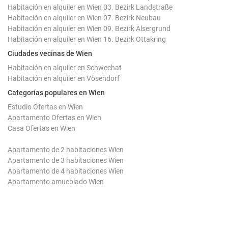
Habitación en alquiler en Wien 03. Bezirk Landstraße
Habitación en alquiler en Wien 07. Bezirk Neubau
Habitación en alquiler en Wien 09. Bezirk Alsergrund
Habitación en alquiler en Wien 16. Bezirk Ottakring
Ciudades vecinas de Wien
Habitación en alquiler en Schwechat
Habitación en alquiler en Vösendorf
Categorías populares en Wien
Estudio Ofertas en Wien
Apartamento Ofertas en Wien
Casa Ofertas en Wien
Apartamento de 2 habitaciones Wien
Apartamento de 3 habitaciones Wien
Apartamento de 4 habitaciones Wien
Apartamento amueblado Wien