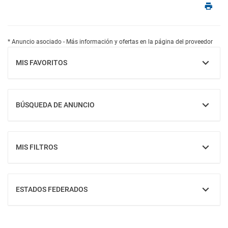
* Anuncio asociado - Más información y ofertas en la página del proveedor
MIS FAVORITOS
MOSTRAR
BÚSQUEDA DE ANUNCIO
MOSTRAR
MIS FILTROS
MOSTRAR
ESTADOS FEDERADOS
MOSTRAR