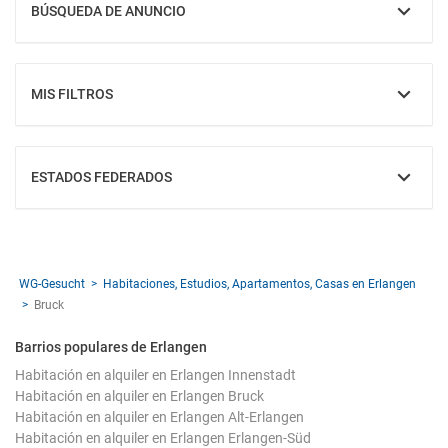
BÚSQUEDA DE ANUNCIO
MOSTRAR
MIS FILTROS
MOSTRAR
ESTADOS FEDERADOS
MOSTRAR
WG-Gesucht
Habitaciones, Estudios, Apartamentos, Casas en Erlangen
Bruck
Barrios populares de Erlangen
Habitación en alquiler en Erlangen Innenstadt
Habitación en alquiler en Erlangen Bruck
Habitación en alquiler en Erlangen Alt-Erlangen
Habitación en alquiler en Erlangen Erlangen-Süd