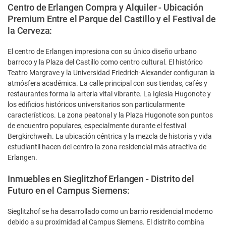
Centro de Erlangen Compra y Alquiler - Ubicación
Premium Entre el Parque del Castillo y el Festival de
la Cerveza:
El centro de Erlangen impresiona con su único diseño urbano
barroco y la Plaza del Castillo como centro cultural. El histórico
Teatro Margrave y la Universidad Friedrich-Alexander configuran la
atmósfera académica. La calle principal con sus tiendas, cafés y
restaurantes forma la arteria vital vibrante. La Iglesia Hugonote y
los edificios históricos universitarios son particularmente
característicos. La zona peatonal y la Plaza Hugonote son puntos
de encuentro populares, especialmente durante el festival
Bergkirchweih. La ubicación céntrica y la mezcla de historia y vida
estudiantil hacen del centro la zona residencial más atractiva de
Erlangen.
Inmuebles en Sieglitzhof Erlangen - Distrito del
Futuro en el Campus Siemens:
Sieglitzhof se ha desarrollado como un barrio residencial moderno
debido a su proximidad al Campus Siemens. El distrito combina