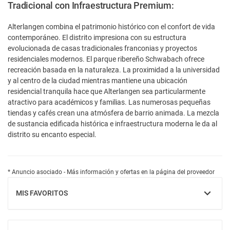
Tradicional con Infraestructura Premium:
Alterlangen combina el patrimonio histórico con el confort de vida
contemporáneo. El distrito impresiona con su estructura
evolucionada de casas tradicionales franconias y proyectos
residenciales modernos. El parque ribereño Schwabach ofrece
recreación basada en la naturaleza. La proximidad a la universidad
y al centro de la ciudad mientras mantiene una ubicación
residencial tranquila hace que Alterlangen sea particularmente
atractivo para académicos y familias. Las numerosas pequeñas
tiendas y cafés crean una atmósfera de barrio animada. La mezcla
de sustancia edificada histórica e infraestructura moderna le da al
distrito su encanto especial.
* Anuncio asociado - Más información y ofertas en la página del proveedor
MIS FAVORITOS
MOSTRAR