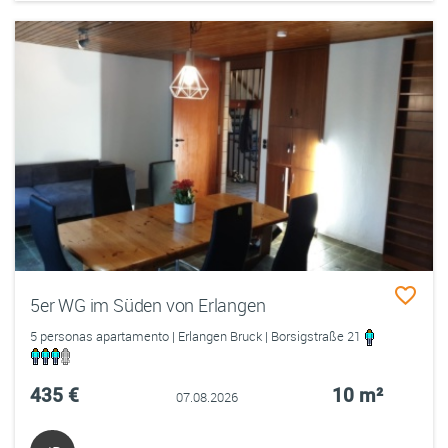
5er WG im Süden von Erlangen
5 personas apartamento | Erlangen Bruck | Borsigstraße 21
435 €
10 m²
07.08.2026