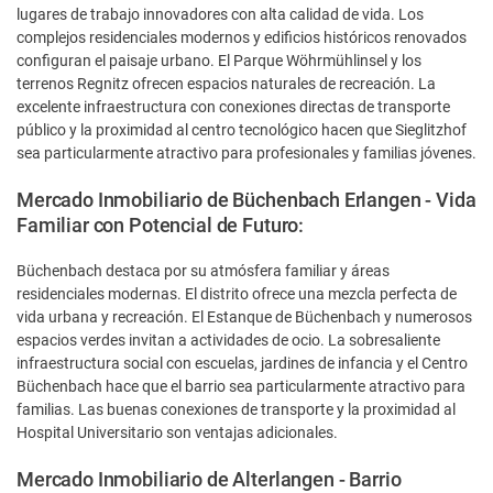
lugares de trabajo innovadores con alta calidad de vida. Los
complejos residenciales modernos y edificios históricos renovados
configuran el paisaje urbano. El Parque Wöhrmühlinsel y los
terrenos Regnitz ofrecen espacios naturales de recreación. La
excelente infraestructura con conexiones directas de transporte
público y la proximidad al centro tecnológico hacen que Sieglitzhof
sea particularmente atractivo para profesionales y familias jóvenes.
Mercado Inmobiliario de Büchenbach Erlangen - Vida
Familiar con Potencial de Futuro:
Büchenbach destaca por su atmósfera familiar y áreas
residenciales modernas. El distrito ofrece una mezcla perfecta de
vida urbana y recreación. El Estanque de Büchenbach y numerosos
espacios verdes invitan a actividades de ocio. La sobresaliente
infraestructura social con escuelas, jardines de infancia y el Centro
Büchenbach hace que el barrio sea particularmente atractivo para
familias. Las buenas conexiones de transporte y la proximidad al
Hospital Universitario son ventajas adicionales.
Mercado Inmobiliario de Alterlangen - Barrio