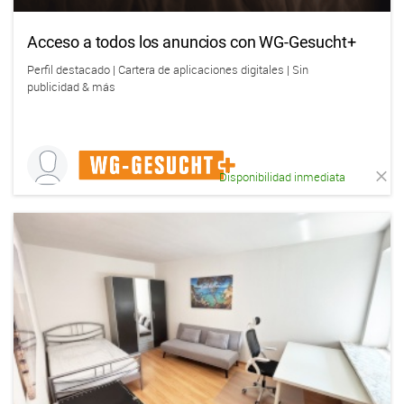
Acceso a todos los anuncios con WG-Gesucht+
Perfil destacado | Cartera de aplicaciones digitales | Sin
publicidad & más
Disponibilidad inmediata