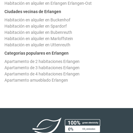
Habitación en alquiler en Erlangen Erlangen-Ost
Ciudades vecinas de Erlangen
Habitación en alquiler en Buckenhof
Habitación en alquiler en Spardorf
Habitación en alquiler en Bubenreuth
Habitación en alquiler en Marloffstein
Habitación en alquiler en Uttenreuth
Categorías populares en Erlangen
Apartamento de 2 habitaciones Erlangen
Apartamento de 3 habitaciones Erlangen
Apartamento de 4 habitaciones Erlangen
Apartamento amueblado Erlangen