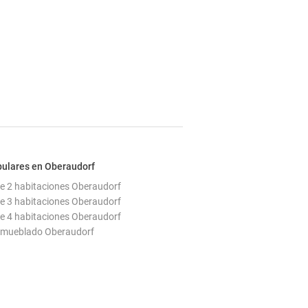
pulares en Oberaudorf
e 2 habitaciones Oberaudorf
e 3 habitaciones Oberaudorf
e 4 habitaciones Oberaudorf
mueblado Oberaudorf