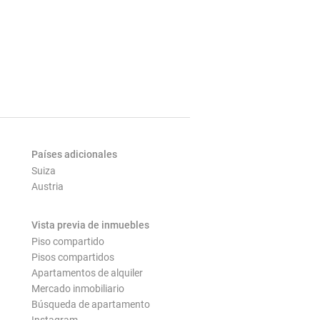
Países adicionales
Suiza
Austria
Vista previa de inmuebles
Piso compartido
Pisos compartidos
Apartamentos de alquiler
Mercado inmobiliario
Búsqueda de apartamento