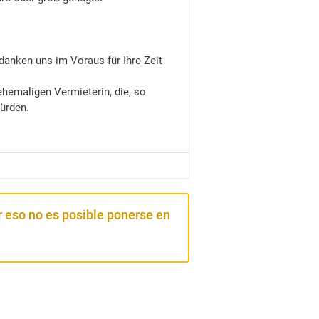
edanken uns im Voraus für Ihre Zeit
ehemaligen Vermieterin, die, so
ürden.
 eso no es posible ponerse en