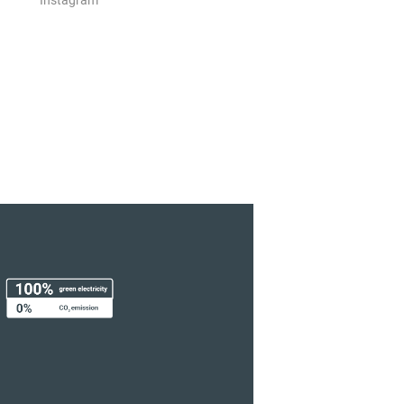
Instagram