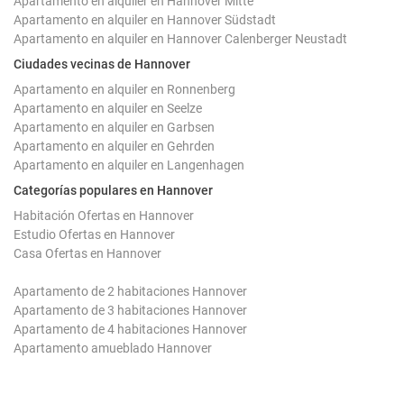
Apartamento en alquiler en Hannover Mitte
Apartamento en alquiler en Hannover Südstadt
Apartamento en alquiler en Hannover Calenberger Neustadt
Ciudades vecinas de Hannover
Apartamento en alquiler en Ronnenberg
Apartamento en alquiler en Seelze
Apartamento en alquiler en Garbsen
Apartamento en alquiler en Gehrden
Apartamento en alquiler en Langenhagen
Categorías populares en Hannover
Habitación Ofertas en Hannover
Estudio Ofertas en Hannover
Casa Ofertas en Hannover
Apartamento de 2 habitaciones Hannover
Apartamento de 3 habitaciones Hannover
Apartamento de 4 habitaciones Hannover
Apartamento amueblado Hannover