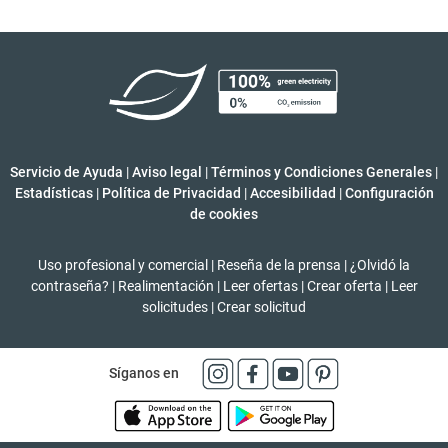
Servicio de Ayuda
|
Aviso legal
|
Términos y Condiciones Generales
|
Estadísticas
|
Política de Privacidad
|
Accesibilidad
|
Configuración
de cookies
Uso profesional y comercial
|
Reseña de la prensa
|
¿Olvidó la
contraseña?
|
Realimentación
|
Leer ofertas
|
Crear oferta
|
Leer
solicitudes
|
Crear solicitud
Síganos en