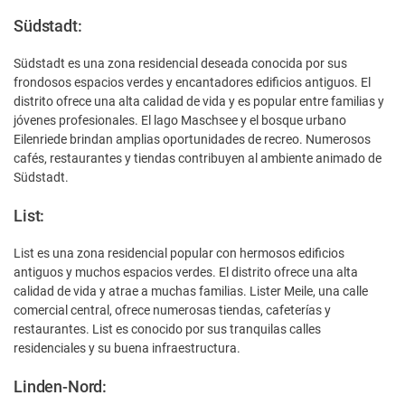
Südstadt:
Südstadt es una zona residencial deseada conocida por sus
frondosos espacios verdes y encantadores edificios antiguos. El
distrito ofrece una alta calidad de vida y es popular entre familias y
jóvenes profesionales. El lago Maschsee y el bosque urbano
Eilenriede brindan amplias oportunidades de recreo. Numerosos
cafés, restaurantes y tiendas contribuyen al ambiente animado de
Südstadt.
List:
List es una zona residencial popular con hermosos edificios
antiguos y muchos espacios verdes. El distrito ofrece una alta
calidad de vida y atrae a muchas familias. Lister Meile, una calle
comercial central, ofrece numerosas tiendas, cafeterías y
restaurantes. List es conocido por sus tranquilas calles
residenciales y su buena infraestructura.
Linden-Nord: