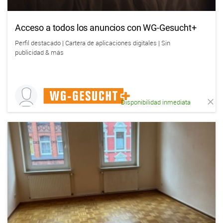
Acceso a todos los anuncios con WG-Gesucht+
Perfil destacado | Cartera de aplicaciones digitales | Sin
publicidad & más
Disponibilidad inmediata