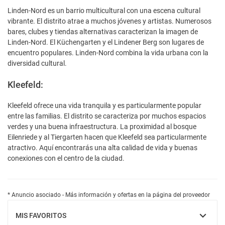
Linden-Nord es un barrio multicultural con una escena cultural
vibrante. El distrito atrae a muchos jóvenes y artistas. Numerosos
bares, clubes y tiendas alternativas caracterizan la imagen de
Linden-Nord. El Küchengarten y el Lindener Berg son lugares de
encuentro populares. Linden-Nord combina la vida urbana con la
diversidad cultural.
Kleefeld:
Kleefeld ofrece una vida tranquila y es particularmente popular
entre las familias. El distrito se caracteriza por muchos espacios
verdes y una buena infraestructura. La proximidad al bosque
Eilenriede y al Tiergarten hacen que Kleefeld sea particularmente
atractivo. Aquí encontrarás una alta calidad de vida y buenas
conexiones con el centro de la ciudad.
* Anuncio asociado - Más información y ofertas en la página del proveedor
MIS FAVORITOS
MOSTRAR