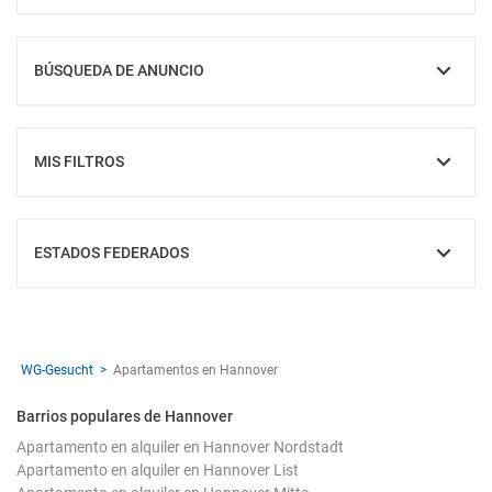
BÚSQUEDA DE ANUNCIO
MOSTRAR
MIS FILTROS
MOSTRAR
ESTADOS FEDERADOS
MOSTRAR
WG-Gesucht
Apartamentos en Hannover
Barrios populares de Hannover
Apartamento en alquiler en Hannover Nordstadt
Apartamento en alquiler en Hannover List