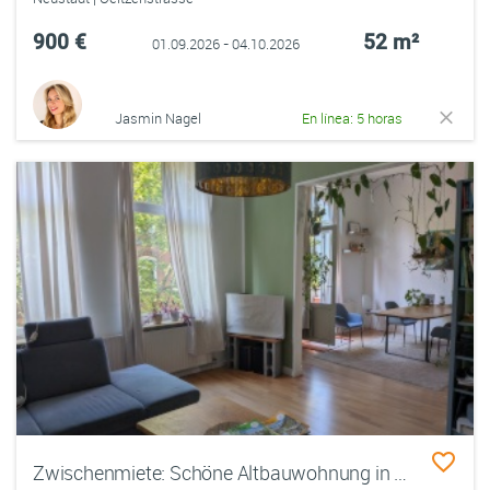
900 €
52 m²
01.09.2026 - 04.10.2026
Jasmin Nagel
En línea: 5 horas
Zwischenmiete: Schöne Altbauwohnung in der Calenberger Neustadt