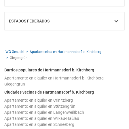
ESTADOS FEDERADOS
MOSTRAR
WG-Gesucht
Apartamentos en Hartmannsdorf b. Kirchberg
Giegengrün
Barrios populares de Hartmannsdorf b. Kirchberg
Apartamento en alquiler en Hartmannsdorf b. Kirchberg
Giegengrün
Ciudades vecinas de Hartmannsdorf b. Kirchberg
Apartamento en alquiler en Crinitzberg
Apartamento en alquiler en Stützengrün
Apartamento en alquiler en Langenweißbach
Apartamento en alquiler en Wilkau-Haßlau
Apartamento en alquiler en Schneeberg