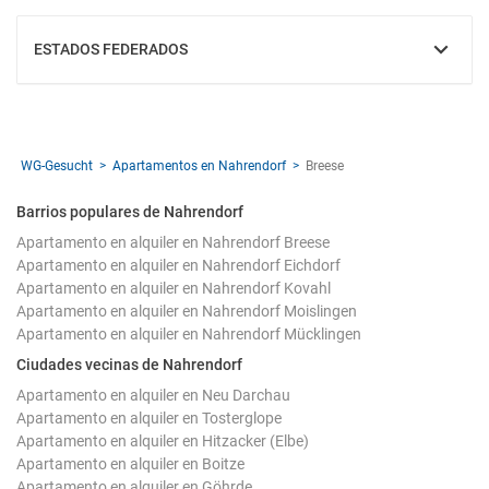
ESTADOS FEDERADOS
MOSTRAR
WG-Gesucht
Apartamentos en Nahrendorf
Breese
Barrios populares de Nahrendorf
Apartamento en alquiler en Nahrendorf Breese
Apartamento en alquiler en Nahrendorf Eichdorf
Apartamento en alquiler en Nahrendorf Kovahl
Apartamento en alquiler en Nahrendorf Moislingen
Apartamento en alquiler en Nahrendorf Mücklingen
Ciudades vecinas de Nahrendorf
Apartamento en alquiler en Neu Darchau
Apartamento en alquiler en Tosterglope
Apartamento en alquiler en Hitzacker (Elbe)
Apartamento en alquiler en Boitze
Apartamento en alquiler en Göhrde