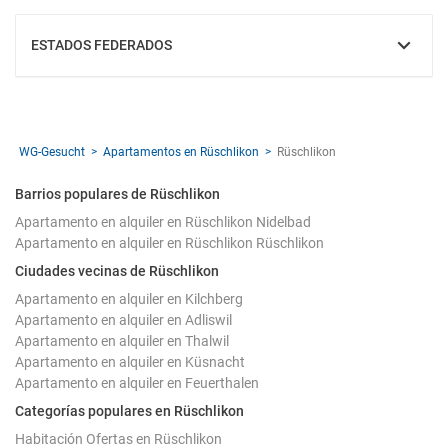
ESTADOS FEDERADOS
MOSTRAR
WG-Gesucht
Apartamentos en Rüschlikon
Rüschlikon
Barrios populares de Rüschlikon
Apartamento en alquiler en Rüschlikon Nidelbad
Apartamento en alquiler en Rüschlikon Rüschlikon
Ciudades vecinas de Rüschlikon
Apartamento en alquiler en Kilchberg
Apartamento en alquiler en Adliswil
Apartamento en alquiler en Thalwil
Apartamento en alquiler en Küsnacht
Apartamento en alquiler en Feuerthalen
Categorías populares en Rüschlikon
Habitación Ofertas en Rüschlikon