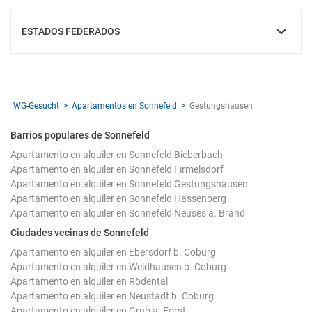
ESTADOS FEDERADOS
MOSTRAR
WG-Gesucht
Apartamentos en Sonnefeld
Gestungshausen
Barrios populares de Sonnefeld
Apartamento en alquiler en Sonnefeld Bieberbach
Apartamento en alquiler en Sonnefeld Firmelsdorf
Apartamento en alquiler en Sonnefeld Gestungshausen
Apartamento en alquiler en Sonnefeld Hassenberg
Apartamento en alquiler en Sonnefeld Neuses a. Brand
Ciudades vecinas de Sonnefeld
Apartamento en alquiler en Ebersdorf b. Coburg
Apartamento en alquiler en Weidhausen b. Coburg
Apartamento en alquiler en Rödental
Apartamento en alquiler en Neustadt b. Coburg
Apartamento en alquiler en Grub a. Forst