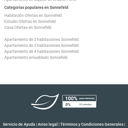
Categorías populares en Sonnefeld
Habitación Ofertas en Sonnefeld
Estudio Ofertas en Sonnefeld
Casa Ofertas en Sonnefeld
Apartamento de 2 habitaciones Sonnefeld
Apartamento de 3 habitaciones Sonnefeld
Apartamento de 4 habitaciones Sonnefeld
Apartamento amueblado Sonnefeld
Servicio de Ayuda
|
Aviso legal
|
Términos y Condiciones Generales
|