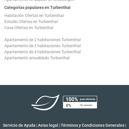
Categorías populares en Turbenthal
Habitación Ofertas en Turbenthal
Estudio Ofertas en Turbenthal
Casa Ofertas en Turbenthal
Apartamento de 2 habitaciones Turbenthal
Apartamento de 3 habitaciones Turbenthal
Apartamento de 4 habitaciones Turbenthal
Apartamento amueblado Turbenthal
Servicio de Ayuda
|
Aviso legal
|
Términos y Condiciones Generales
|