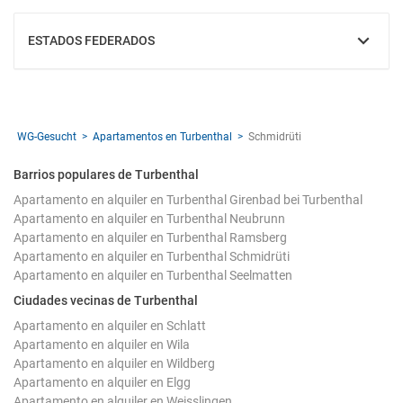
ESTADOS FEDERADOS
MOSTRAR
WG-Gesucht
Apartamentos en Turbenthal
Schmidrüti
Barrios populares de Turbenthal
Apartamento en alquiler en Turbenthal Girenbad bei Turbenthal
Apartamento en alquiler en Turbenthal Neubrunn
Apartamento en alquiler en Turbenthal Ramsberg
Apartamento en alquiler en Turbenthal Schmidrüti
Apartamento en alquiler en Turbenthal Seelmatten
Ciudades vecinas de Turbenthal
Apartamento en alquiler en Schlatt
Apartamento en alquiler en Wila
Apartamento en alquiler en Wildberg
Apartamento en alquiler en Elgg
Apartamento en alquiler en Weisslingen