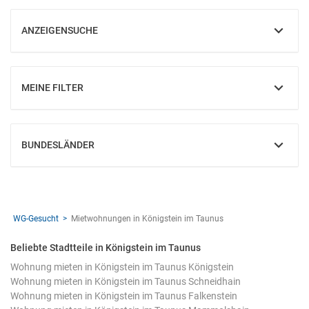
ANZEIGENSUCHE
EINBLENDEN
MEINE FILTER
EINBLENDEN
BUNDESLÄNDER
EINBLENDEN
WG-Gesucht
Mietwohnungen in Königstein im Taunus
Beliebte Stadtteile in Königstein im Taunus
Wohnung mieten in Königstein im Taunus Königstein
Wohnung mieten in Königstein im Taunus Schneidhain
Wohnung mieten in Königstein im Taunus Falkenstein