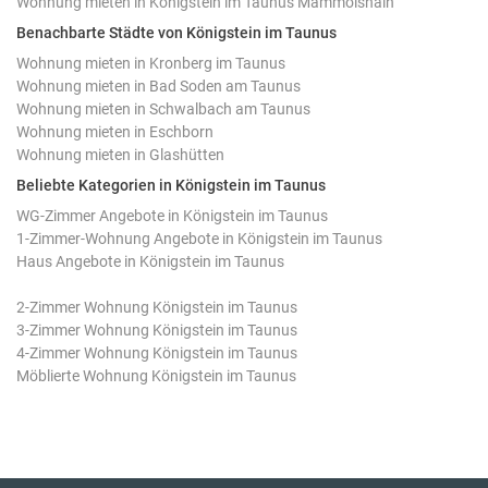
Wohnung mieten in Königstein im Taunus Mammolshain
Benachbarte Städte von Königstein im Taunus
Wohnung mieten in Kronberg im Taunus
Wohnung mieten in Bad Soden am Taunus
Wohnung mieten in Schwalbach am Taunus
Wohnung mieten in Eschborn
Wohnung mieten in Glashütten
Beliebte Kategorien in Königstein im Taunus
WG-Zimmer Angebote in Königstein im Taunus
1-Zimmer-Wohnung Angebote in Königstein im Taunus
Haus Angebote in Königstein im Taunus
2-Zimmer Wohnung Königstein im Taunus
3-Zimmer Wohnung Königstein im Taunus
4-Zimmer Wohnung Königstein im Taunus
Möblierte Wohnung Königstein im Taunus