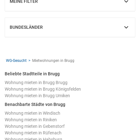
MEINE FILTER
EINBLENDEN
BUNDESLÄNDER
EINBLENDEN
WG-Gesucht
Mietwohnungen in Brugg
Beliebte Stadtteile in Brugg
Wohnung mieten in Brugg Brugg
Wohnung mieten in Brugg Königsfelden
Wohnung mieten in Brugg Umiken
Benachbarte Städte von Brugg
Wohnung mieten in Windisch
Wohnung mieten in Riniken
Wohnung mieten in Gebenstorf
Wohnung mieten in Rüfenach
Wohnung mieten in Habsburg