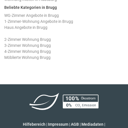
Beliebte Kategorien in Brugg
WG-Zimmer Angebote in Brugg
1-Zimmer-Wohnung Angebote in Brugg
Haus Angebote in Brugg
2-Zimmer Wohnung Brugg
3-Zimmer Wohnung Brugg
4-Zimmer Wohnung Brugg
Möblierte Wohnung Brugg
Hilfebereich
|
Impressum
|
AGB
|
Mediadaten
|