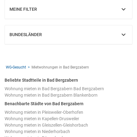
MEINE FILTER
EINBLENDEN
BUNDESLÄNDER
EINBLENDEN
WG-Gesucht
Mietwohnungen in Bad Bergzabern
Beliebte Stadtteile in Bad Bergzabern
Wohnung mieten in Bad Bergzabern Bad Bergzabern
Wohnung mieten in Bad Bergzabern Blankenborn
Benachbarte Städte von Bad Bergzabern
Wohnung mieten in Pleisweiler-Oberhofen
Wohnung mieten in Kapellen-Drusweiler
Wohnung mieten in Gleiszellen-Gleishorbach
Wohnung mieten in Niederhorbach